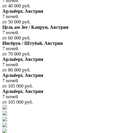
7 ночей
от
40 000
руб.
Арльберг, Австрия
7 ночей
от
50 000
руб.
Цель ам Зее / Капрун, Австрия
7 ночей
от
60 000
руб.
Инсбрук / Штубай, Австрия
7 ночей
от
70 000
руб.
Арльберг, Австрия
7 ночей
от
80 000
руб.
Арльберг, Австрия
7 ночей
от
105 000
руб.
Арльберг, Австрия
7 ночей
от
105 000
руб.