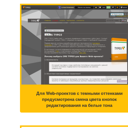
Для Web-проектов с темными оттенками
предусмотрена смена цвета кнопок
редактирования на белые тона