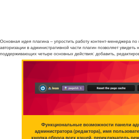
Основная идея плагина – упростить работу контент-менеджера по
авторизации в административной части плагин позволяет увидеть 
поддерживающих четыре основных действия: добавить, редактиров
Функциональные возможности панели адми
администратора (редактора), имя пользовате
кнопка сброса всех кэшей, переключатель реж