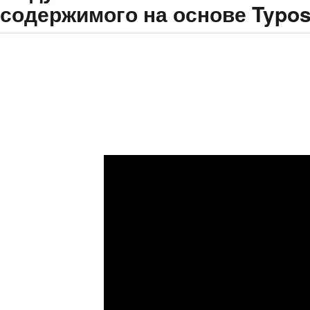
содержимого на основе Typos