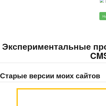
Н
Экспериментальные про
CM
Старые версии моих сайтов