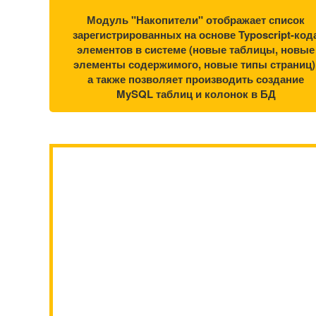
Модуль "Накопители" отображает список
зарегистрированных на основе Typoscript-код
элементов в системе (новые таблицы, новые
элементы содержимого, новые типы страниц)
а также позволяет производить создание
MySQL таблиц и колонок в БД