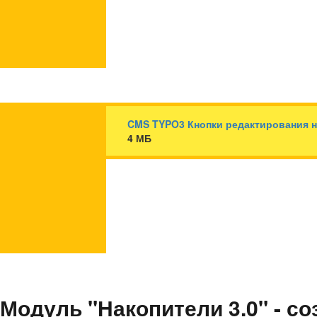
CMS TYPO3 Кнопки редактирования н
4 МБ
Модуль "Накопители 3.0" - с