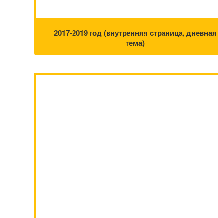
2017-2019 год (внутренняя страница, дневная
тема)