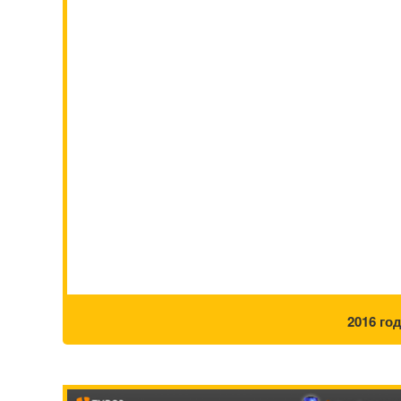
2016 го