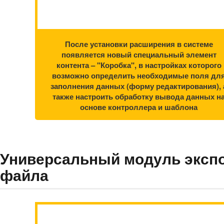
После установки расширения в системе
появляется новый специальный элемент
контента – "Коробка", в настройках которого
возможно определить необходимые поля дл
заполнения данных (форму редактирования), 
также настроить обработку вывода данных н
основе контроллера и шаблона
Универсальный модуль экспо
файла