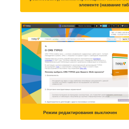
элементе (название таб
Режим редактирования выключен