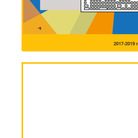
2017-2019 