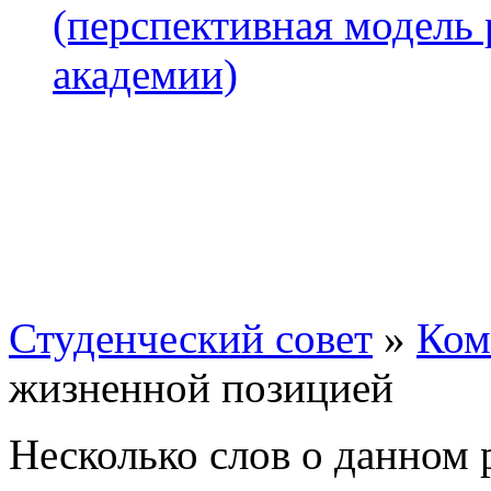
(перспективная модель 
академии)
Студенческий совет
»
Ком
жизненной позицией
Несколько слов о данном 