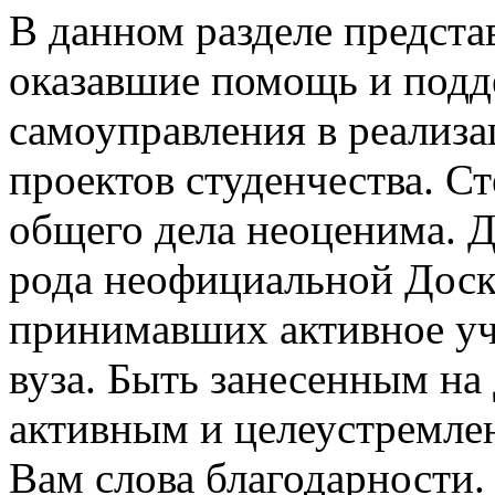
В данном разделе предста
оказавшие помощь и подд
самоуправления в реализ
проектов студенчества. Ст
общего дела неоценима. Д
рода неофициальной Доск
принимавших активное уч
вуза. Быть занесенным на
активным и целеустремле
Вам слова благодарности.