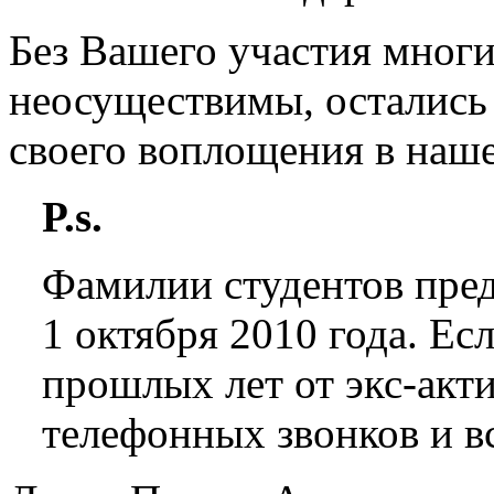
Без Вашего участия мног
неосуществимы, остались
своего воплощения в наш
P.s.
Фамилии студентов пред
1 октября 2010 года. Ес
прошлых лет от экс-акт
телефонных звонков и в